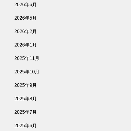
2026年6月
2026年5月
2026年2月
2026年1月
2025年11月
2025年10月
2025年9月
2025年8月
2025年7月
2025年6月