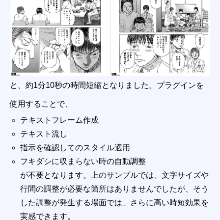
と、約1分10秒の時間短縮となりました。プラグインを
使用することで、
テキストフレーム作成
テキスト流し
指示を確認してのスタイル適用
フキダシに収まらない時の自動調整
が不要となります。上のサンプルでは、文字サイズや
行間の調整が必要な箇所はありませんでしたが、そう
した調整が発生する場面では、さらに高い時短効果を
実感できます。