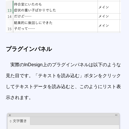
プラグインパネル
実際のInDesign上のプラグインパネルは以下のような
見た目です。「テキストを読み込む」ボタンをクリック
してテキストデータを読み込むと、このようにリスト表
示されます。