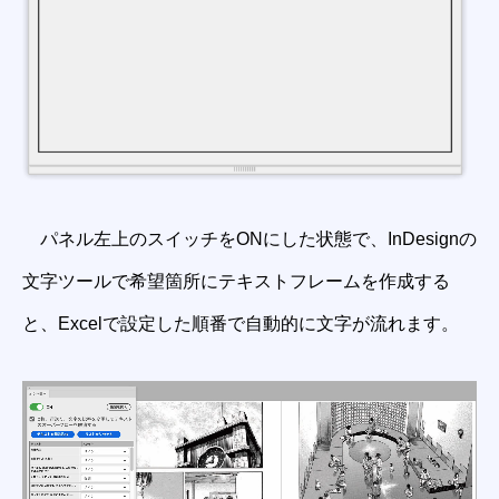
パネル左上のスイッチをONにした状態で、InDesignの
文字ツールで希望箇所にテキストフレームを作成する
と、Excelで設定した順番で自動的に文字が流れます。