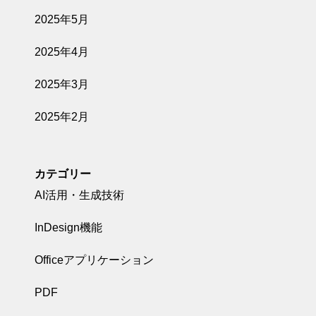
2025年5月
2025年4月
2025年3月
2025年2月
カテゴリー
AI活用・生成技術
InDesign機能
Officeアプリケーション
PDF