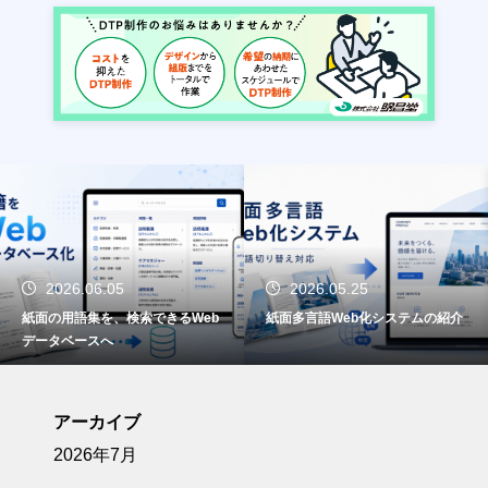
2026.06.05
2026.05.25
紙面の用語集を、検索できるWeb
紙面多言語Web化システムの紹介
データベースへ
アーカイブ
2026年7月