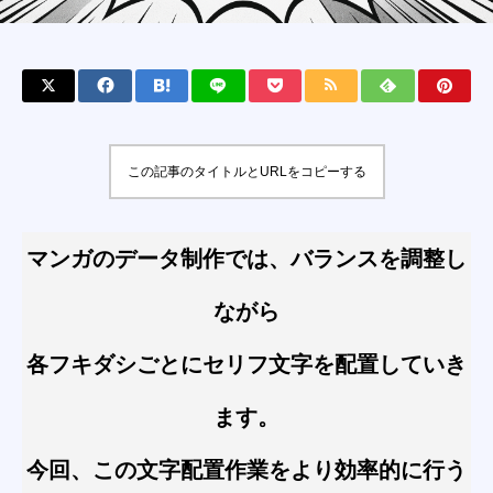
この記事のタイトルとURLをコピーする
マンガのデータ制作では、バランスを調整し
ながら
各フキダシごとにセリフ文字を配置していき
ます。
今回、この文字配置作業をより効率的に行う