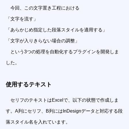
今回、この文字置き工程における
「文字を流す」
「あらかじめ指定した段落スタイルを適用する」
「文字が入りきらない場合の調整」
という3つの処理を自動化するプラグインを開発しま
した。
使用するテキスト
セリフのテキストはExcelで、以下の状態で作成しま
す。A列にセリフ、B列にはInDesignデータと対応する段
落スタイル名を入れています。