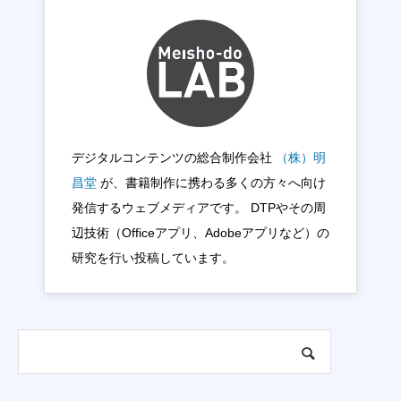
デジタルコンテンツの総合制作会社
（株）明
昌堂
が、書籍制作に携わる多くの方々へ向け
発信するウェブメディアです。 DTPやその周
辺技術（Officeアプリ、Adobeアプリなど）の
研究を行い投稿しています。