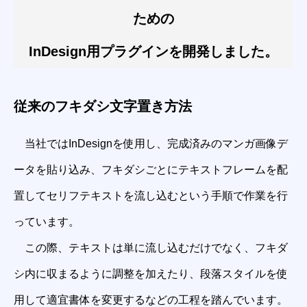
ための
InDesign用プラグインを開発しました。
従来のフキダシ文字置き方法
当社ではInDesignを使用し、完成済みのマンガ画像デ
ータを貼り込み、フキダシごとにテキストフレームを配
置してセリフテキストを流し込むという手順で作業を行
っています。
この際、テキストは単に流し込むだけでなく、フキダ
シ内に収まるように調整を加えたり、段落スタイルを使
用して適宜書体を変更するなどの工程を踏んでいます。