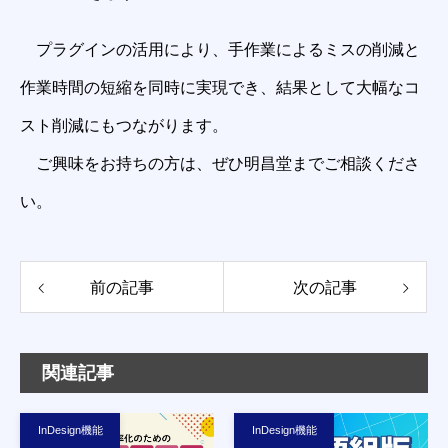
プラグインの活用により、手作業によるミスの削減と
作業時間の短縮を同時に実現でき、結果として大幅なコ
スト削減にもつながります。
ご興味をお持ちの方は、ぜひ明昌堂までご相談くださ
い。
前の記事
次の記事
関連記事
InDesign機能
InDesign機能