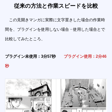
従来の方法と作業スピードを比較
この見開きマンガに実際に文字置きした場合の作業時
間を、プラグインを使用しない場合・使用した場合とで
比較してみたところ、
プラグイン未使用：3分57秒
プラグイン使用：2分46
秒