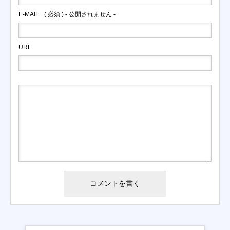
E-MAIL
( 必須 ) - 公開されません -
URL