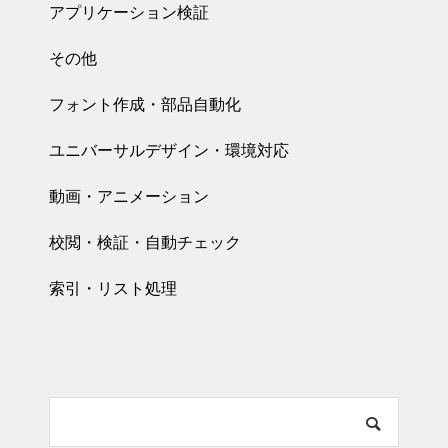
アプリケーション検証
その他
フォント作成・部品自動化
ユニバーサルデザイン・環境対応
動画・アニメーション
校閲・検証・自動チェック
索引・リスト処理