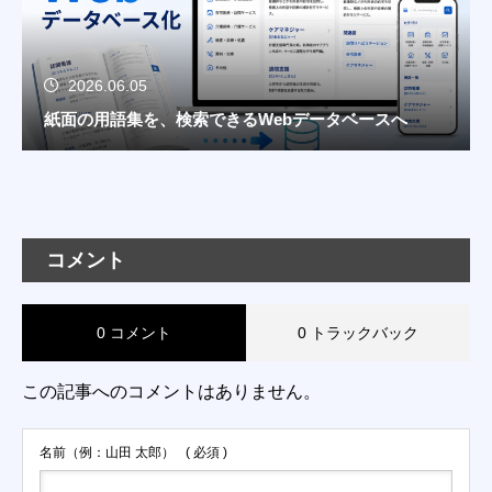
2026.06.05
紙面の用語集を、検索できるWebデータベースへ
コメント
0 コメント
0 トラックバック
この記事へのコメントはありません。
名前（例：山田 太郎）
( 必須 )