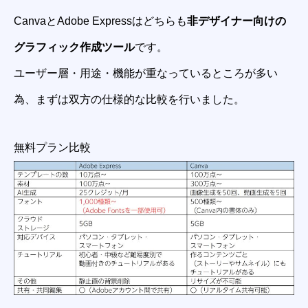
CanvaとAdobe Expressはどちらも
非デザイナー向けの
グラフィック作成ツール
です。
ユーザー層・用途・機能が重なっているところが多い
為、まずは双方の仕様的な比較を行いました。
無料プラン比較