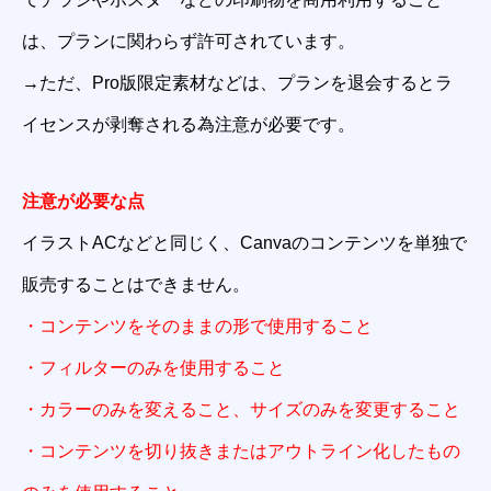
は、プランに関わらず許可されています。
→ただ、Pro版限定素材などは、プランを退会するとラ
イセンスが剥奪される為注意が必要です。
注意が必要な点
イラストACなどと同じく、Canvaのコンテンツを単独で
販売することはできません。
・コンテンツをそのままの形で使用すること
・フィルターのみを使用すること
・カラーのみを変えること、サイズのみを変更すること
・コンテンツを切り抜きまたはアウトライン化したもの