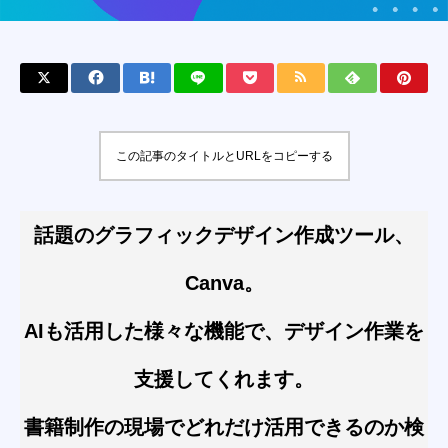
この記事のタイトルとURLをコピーする
話題のグラフィックデザイン作成ツール、
Canva。
AIも活用した様々な機能で、デザイン作業を
支援してくれます。
書籍制作の現場でどれだけ活用できるのか検