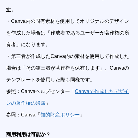
す
。
・Canva内の固有素材を使用してオリジナルのデザイン
を作成した場合は「作成者であるユーザーが著作権の所
有者」になります。
・第三者が作成したCanva内の素材を使用して作成した
場合は「その第三者が著作権を保有します」。Canvaの
テンプレートを使用した際も同様です。
参照：Canvaヘルプセンター「
Canvaで作成したデザイ
ンの著作権の帰属
」
参照：Canva「
知的財産ポリシー
」
商用利用は可能か？