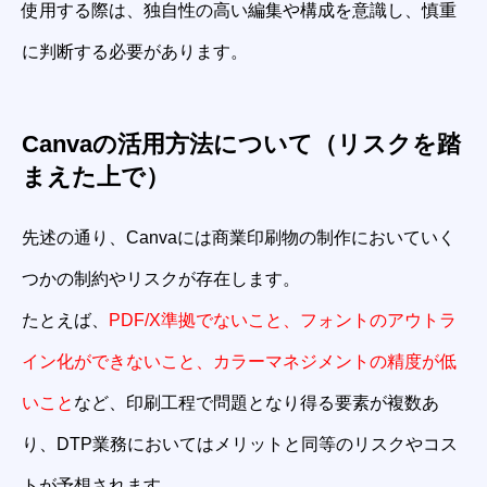
使用する際は、独自性の高い編集や構成を意識し、慎重
に判断する必要があります。
Canvaの活用方法について（リスクを踏
まえた上で）
先述の通り、Canvaには商業印刷物の制作においていく
つかの制約やリスクが存在します。
たとえば、
PDF/X準拠でないこと、フォントのアウトラ
イン化ができないこと、カラーマネジメントの精度が低
いこと
など、印刷工程で問題となり得る要素が複数あ
り、DTP業務においてはメリットと同等のリスクやコス
トが予想されます。