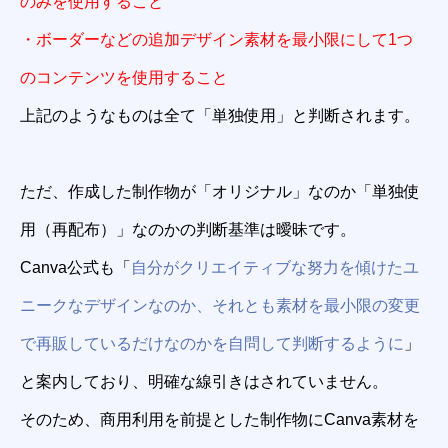
のみを使用すること
・ボーダーなどの追加デザイン素材を最小限にして1つ
のコンテンツを使用すること
上記のようなものは全て「単独使用」と判断されます。
ただ、作成した制作物が「オリジナル」なのか「単独使
用（再配布）」なのかの判断基準は曖昧です。
Canva公式も「
自分がクリエイティブな努力を傾けたユ
ニークなデザインなのか、それとも素材を最小限の変更
で再販しているだけなのかを自問して判断するように
」
と案内しており、明確な線引きはされていません。
そのため、商用利用を前提とした制作物にCanva素材を