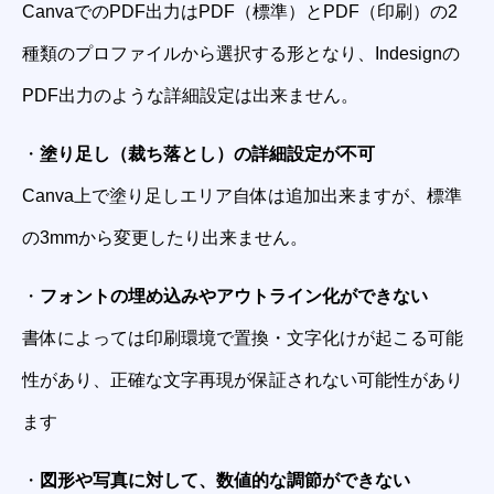
CanvaでのPDF出力はPDF（標準）とPDF（印刷）の2
種類のプロファイルから選択する形となり、Indesignの
PDF出力のような詳細設定は出来ません。
・
塗り足し（裁ち落とし）の詳細設定が不可
Canva上で塗り足しエリア自体は追加出来ますが、標準
の3mmから変更したり出来ません。
・
フォントの埋め込みやアウトライン化ができない
書体によっては印刷環境で置換・文字化けが起こる可能
性があり、正確な文字再現が保証されない可能性があり
ます
・
図形や写真に対して、数値的な調節ができない