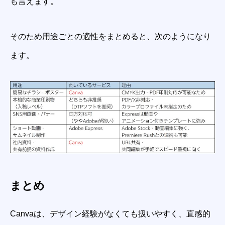
も言えます。
そのため用途ごとの適性をまとめると、次のようになり
ます。
まとめ
Canvaは、デザイン経験がなくても扱いやすく、直感的