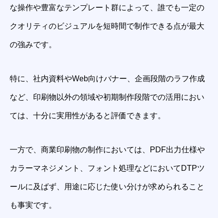
な操作や豊富なテンプレート群によって、誰でも一定の
クオリティのビジュアルを短時間で制作できる点が最大
の強みです。
特に、社内資料やWeb向けバナー、企画段階のラフ作成
など、印刷物以外の領域や初期制作段階での活用におい
ては、十分に実用性があると評価できます。
一方で、商業印刷物の制作においては、PDF出力仕様や
カラーマネジメント、フォント処理などにおいてDTPツ
ールに及ばず、用途に応じた使い分けが求められること
も事実です。