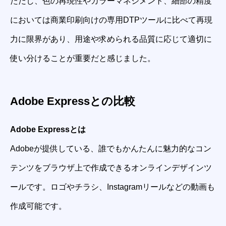
ただし、色の再現性やカラーマネジメント、細部の精度
においては商業印刷向けの専用DTPツールに比べて再現
力に限界があり、用途や求められる品質に応じて適切に
使い分けることが重要だと感じました。
Adobe Expressとの比較
Adobe Expressとは
Adobeが提供している、誰でもかんたんに魅力的なコン
テンツをブラウザ上で作成できるオンラインデザインツ
ールです。ロゴやチラシ、Instagramリールなどの動画も
作成可能です。