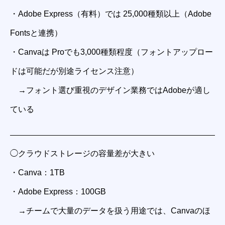
・Adobe Express（有料）では 25,000種類以上（Adobe
Fontsと連携）
・Canvaは Proでも3,000種類程度（フォントアップロー
ドは可能だが別途ライセンス注意）
→フォント選び重視のデザイン業務ではAdobeが適し
ている
◯クラウドストレージの容量差が大きい
・Canva：1TB
・Adobe Express：100GB
→チームで大量のデータを扱う用途では、Canvaのほ