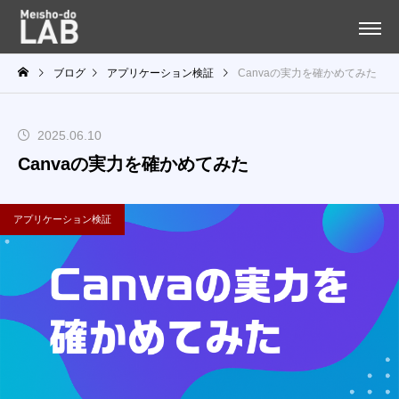
ブログ
アプリケーション検証
Canvaの実力を確かめてみた
2025.06.10
Canvaの実力を確かめてみた
アプリケーション検証