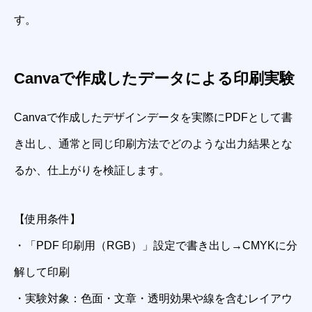
す。
Canvaで作成したデータによる印刷実験
Canvaで作成したデザインデータを実際にPDFとして書
き出し、通常と同じ印刷方法でどのような出力結果とな
るか、仕上がりを検証します。
【使用条件】
・「PDF 印刷用（RGB）」設定で書き出し→CMYKに分
解して印刷
・実験対象：色面・文章・透明効果や線を含むレイアウ