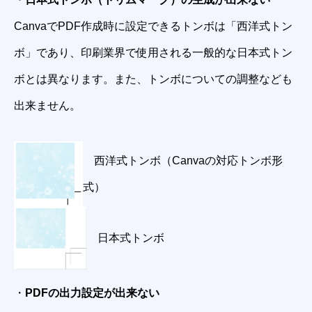
CanvaでPDF作成時に設定できるトンボは「西洋式トン
ボ」であり、印刷業界で使用される一般的な日本式トン
ボとは異なります。また、トンボについての調整なども
出来ません。
西洋式トンボ（Canvaの対応トンボ形
式）
日本式トンボ
・
PDFの出力設定が出来ない