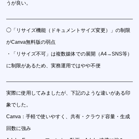
うが良い。
◯「リサイズ機能（ドキュメントサイズ変更）」の制限
がCanva無料版の弱点
・「リサイズ不可」は複数媒体での展開（A4→SNS等）
に制限があるため、実務運用ではやや不便
実際に使用してみましたが、下記のような違いがある印
象でした。
Canva：手軽で使いやすく、共有・クラウド容量・生成
回数に強み