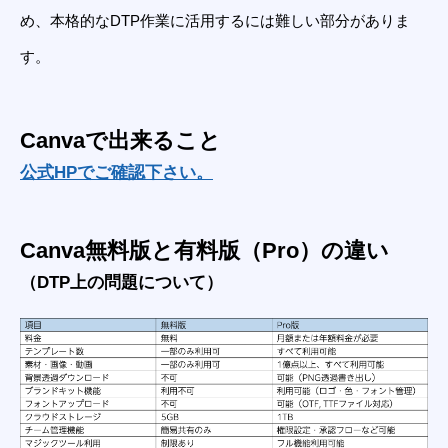
め、本格的なDTP作業に活用するには難しい部分がありま
す。
Canvaで出来ること
公式HPでご確認下さい。
Canva無料版と有料版（Pro）の違い
（DTP上の問題について）