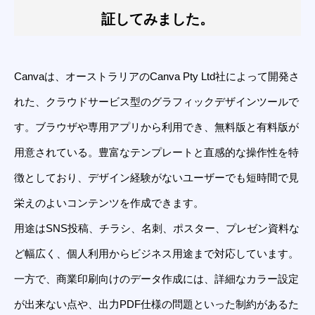
証してみました。
Canvaは、オーストラリアのCanva Pty Ltd社によって開発さ
れた、クラウドサービス型のグラフィックデザインツールで
す。ブラウザや専用アプリから利用でき、無料版と有料版が
用意されている。豊富なテンプレートと直感的な操作性を特
徴としており、デザイン経験がないユーザーでも短時間で見
栄えのよいコンテンツを作成できます。
用途はSNS投稿、チラシ、名刺、ポスター、プレゼン資料な
ど幅広く、個人利用からビジネス用途まで対応しています。
一方で、商業印刷向けのデータ作成には、詳細なカラー設定
が出来ない点や、出力PDF仕様の問題といった制約があるた