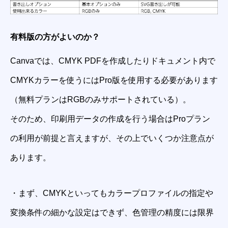
有料版の方がよいのか？
Canvaでは、CMYK PDFを作成したりドキュメント内で
CMYKカラーを使うにはPro版を使用する必要があります
（無料プランはRGBのみサポートされている）。
そのため、印刷用データの作成を行う場合はProプラン
の利用が前提と言えますが、その上でいくつか注意点が
あります。
・まず、CMYKといってもカラープロファイルの指定や
変換条件の細かな設定はできず、色管理の精度には限界