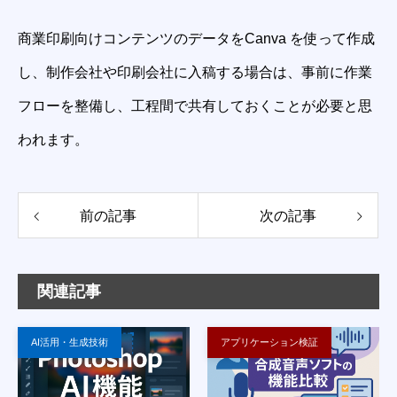
商業印刷向けコンテンツのデータをCanva を使って作成
し、制作会社や印刷会社に入稿する場合は、事前に作業
フローを整備し、工程間で共有しておくことが必要と思
われます。
前の記事
次の記事
関連記事
AI活用・生成技術
アプリケーション検証