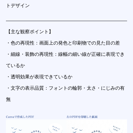
トデザイン
【主な観察ポイント】
・色の再現性：画面上の発色と印刷物での見た目の差
・細線・装飾の再現性：線幅の細い線が正確に表現でき
ているか
・透明効果が表現できているか
・文字の表示品質：フォントの輪郭・太さ・にじみの有
無