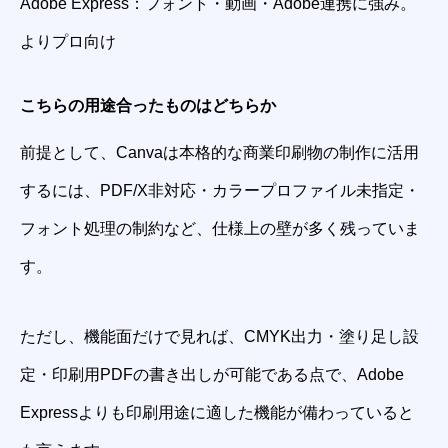
Adobe Express：フォント・動画・Adobe連携に強み。
よりプロ向け
こちらの用途合ったものはどちらか
前提として、Canvaは本格的な商業印刷物の制作に活用
するには、PDF/X非対応・カラープロファイル未指定・
フォント処理の制約など、仕様上の壁が多く残っていま
す。
ただし、機能面だけで見れば、CMYK出力・塗り足し設
定・印刷用PDFの書き出しが可能である点で、Adobe
Expressよりも印刷用途に適した機能が備わっていると