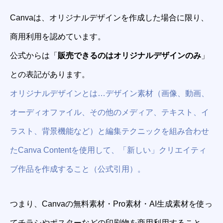
Canvaは、オリジナルデザインを作成した場合に限り、
商用利用を認めています。
公式からは「
販売できるのはオリジナルデザインのみ
」
との表記があります。
オリジナルデザインとは…デザイン素材（画像、動画、
オーディオファイル、その他のメディア、テキスト、イ
ラスト、背景機能など）と編集テクニックを組み合わせ
たCanva Contentを使用して、「新しい」クリエイティ
ブ作品を作成すること（公式引用）。
つまり、Canvaの無料素材・Pro素材・AI生成素材を使っ
てチラシやポスターなどの印刷物を商用利用すること