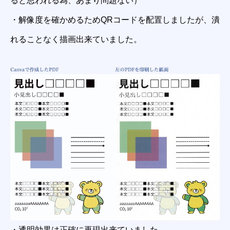
ると思われる為、あまり問題ない）
・解像度を確かめるためQRコードを配置しましたが、潰
れることなく描画出来ていました。
・透明効果は正確に再現出来ていました。