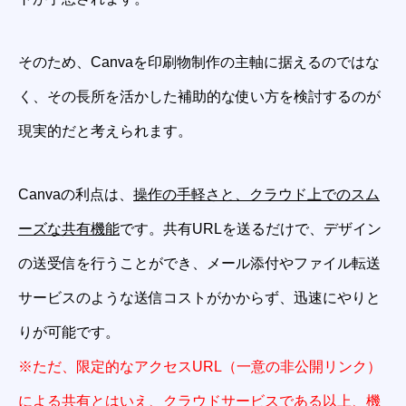
そのため、Canvaを印刷物制作の主軸に据えるのではな
く、その長所を活かした補助的な使い方を検討するのが
現実的だと考えられます。
Canvaの利点は、
操作の手軽さと、クラウド上でのスム
ーズな共有機能
です。共有URLを送るだけで、デザイン
の送受信を行うことができ、メール添付やファイル転送
サービスのような送信コストがかからず、迅速にやりと
りが可能です。
※ただ、限定的なアクセスURL（一意の非公開リンク）
による共有とはいえ、クラウドサービスである以上、機