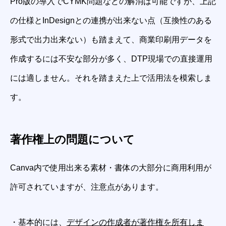
Pro版の導入でCYMK問題などの解消は可能ですが、上記
の仕様とInDesignとの連携が出来ない点（互換性のある
形式で出力出来ない）も踏まえて、商業印刷用データを
作成するには不安な部分が多く、DTP現場での直接運用
には適しません。それを踏まえた上で活用法を模索しま
す。
著作権上の問題について
Canva内で使用出来る素材・書体の大部分に商用利用が
許可されていますが、注意点があります。
・基本的には、
デザインの作成者が著作権を所有しま