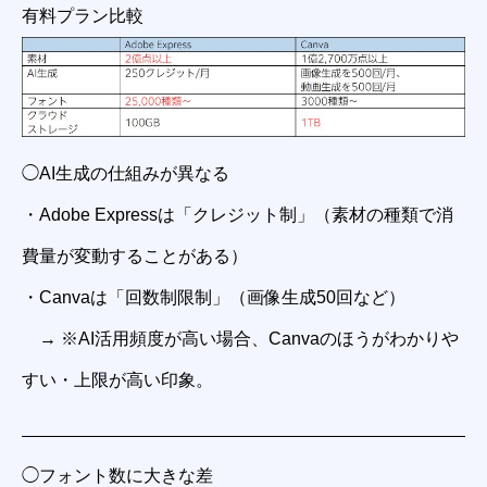
有料プラン比較
◯AI生成の仕組みが異なる
・Adobe Expressは「クレジット制」（素材の種類で消
費量が変動することがある）
・Canvaは「回数制限制」（画像生成50回など）
→ ※AI活用頻度が高い場合、Canvaのほうがわかりや
すい・上限が高い印象。
◯フォント数に大きな差