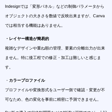
Indesignでは「変形パネル」などの制御パラメータから
オブジェクトの大きさを数値で反映出来ますが、Canva
では相当する機能はありません。
・レイヤー構造が簡易的
複雑なデザインや重ね順の管理、要素の分離出力が出来
ません。特に後工程での修正・加工は難しいと感じま
す。
・
カラープロファイル
プロファイルや変換形式をユーザー側で確認・変更が不
可なため、色の変化を事前に精密に予測できません。