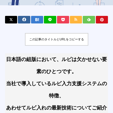
この記事のタイトルとURLをコピーする
日本語の組版において、ルビは欠かせない要
素のひとつです。
当社で導入しているルビ入力支援システムの
特徴、
あわせてルビ入れの最新技術についてご紹介