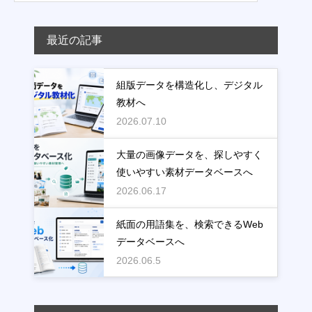
最近の記事
組版データを構造化し、デジタル
教材へ
2026.07.10
大量の画像データを、探しやすく
使いやすい素材データベースへ
2026.06.17
紙面の用語集を、検索できるWeb
データベースへ
2026.06.5