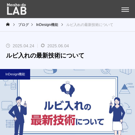
ブログ
InDesign機能
ルビ入れの最新技術について
2025.04.24
2025.06.04
ルビ入れの最新技術について
InDesign機能