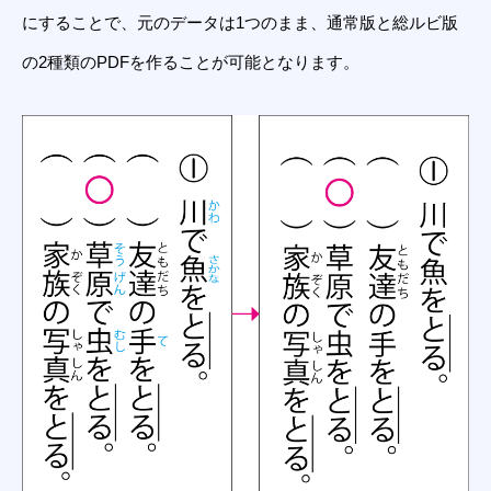
にすることで、元のデータは1つのまま、通常版と総ルビ版
の2種類のPDFを作ることが可能となります。