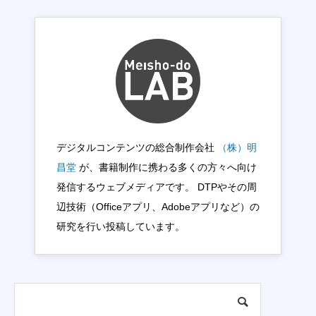
デジタルコンテンツの総合制作会社
（株）明
昌堂
が、書籍制作に携わる多くの方々へ向け
発信するウェブメディアです。 DTPやその周
辺技術（Officeアプリ、Adobeアプリなど）の
研究を行い投稿しています。