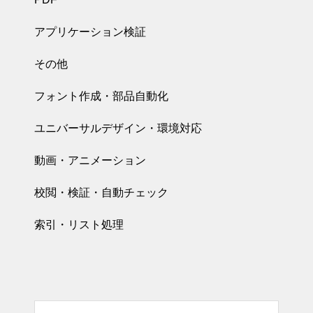
アプリケーション検証
その他
フォント作成・部品自動化
ユニバーサルデザイン・環境対応
動画・アニメーション
校閲・検証・自動チェック
索引・リスト処理