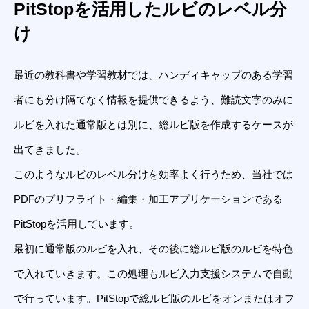
PitStopを活用したルビのレベル分
け
最近の教科書や学習教材では、ハンディキャップのある学習
者にも分け隔てなく情報を提供できるよう、難読文字のみに
ルビを入れた通常版とは別に、総ルビ版を作成するケースが
出てきました。
このようなルビのレベル分けを効率よく行うため、当社では
PDFのプリフライト・編集・加工アプリケーションである
PitStopを活用しています。
最初に通常版のルビを入れ、その後に総ルビ版のルビを特色
で入れていきます。この処理もルビ入力支援システムで自動
で行っています。PitStopで総ルビ版のルビをオンまたはオフ