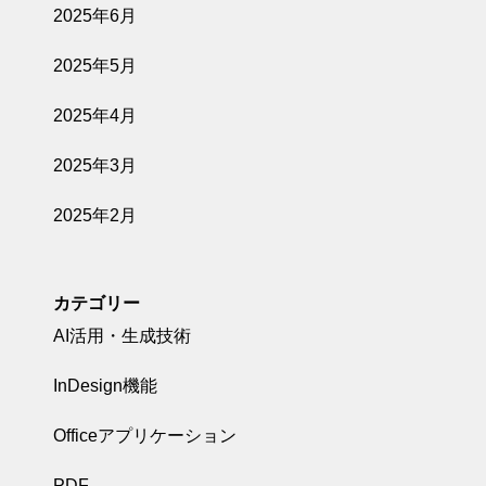
2025年6月
2025年5月
2025年4月
2025年3月
2025年2月
カテゴリー
AI活用・生成技術
InDesign機能
Officeアプリケーション
PDF