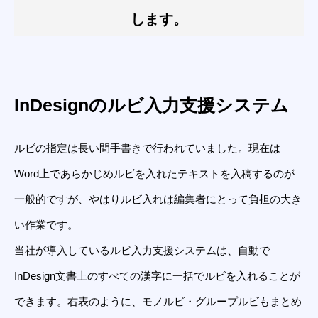
します。
InDesignのルビ入力支援システム
ルビの指定は長い間手書きで行われていました。現在は
Word上であらかじめルビを入れたテキストを入稿するのが
一般的ですが、やはりルビ入れは編集者にとって負担の大き
い作業です。
当社が導入しているルビ入力支援システムは、自動で
InDesign文書上のすべての漢字に一括でルビを入れることが
できます。右表のように、モノルビ・グループルビもまとめ