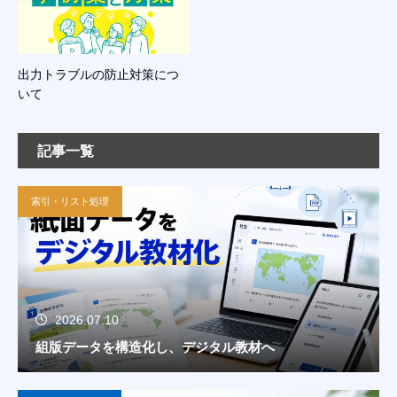
出力トラブルの防止対策につ
いて
記事一覧
索引・リスト処理
2026.07.10
組版データを構造化し、デジタル教材へ