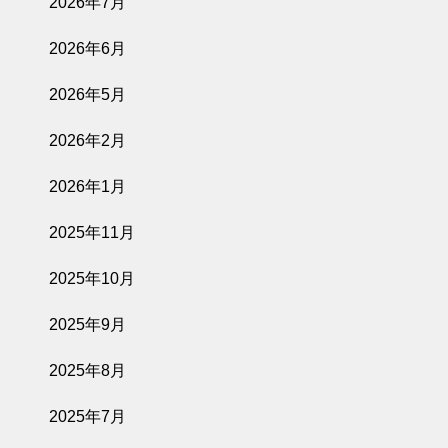
2026年7月
2026年6月
2026年5月
2026年2月
2026年1月
2025年11月
2025年10月
2025年9月
2025年8月
2025年7月