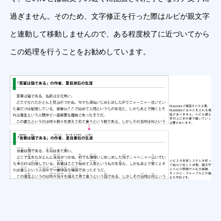
過ぎません。そのため、文字修正を行った際はルビが親文字
と連動して移動しませんので、ある程度校了に近づいてから
この処理を行うことをお勧めしています。