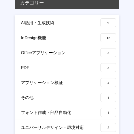
カテゴリー
AI活用・生成技術
9
InDesign機能
12
Officeアプリケーション
3
PDF
3
アプリケーション検証
4
その他
1
フォント作成・部品自動化
1
ユニバーサルデザイン・環境対応
2