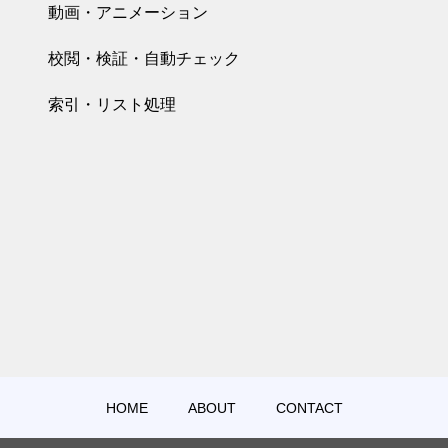
動画・アニメーション
校閲・検証・自動チェック
索引・リスト処理
HOME
ABOUT
CONTACT