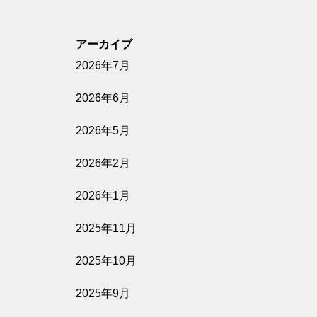
アーカイブ
2026年7月
2026年6月
2026年5月
2026年2月
2026年1月
2025年11月
2025年10月
2025年9月