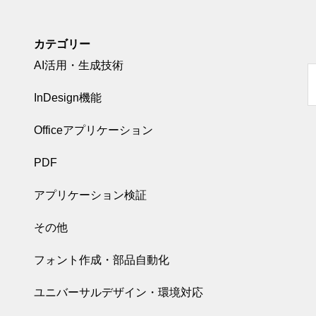
カテゴリー
AI活用・生成技術
InDesign機能
Officeアプリケーション
PDF
アプリケーション検証
その他
フォント作成・部品自動化
ユニバーサルデザイン・環境対応