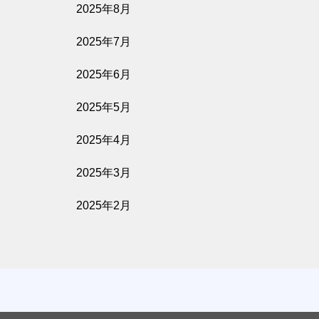
2025年8月
2025年7月
2025年6月
2025年5月
2025年4月
2025年3月
2025年2月