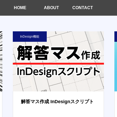
HOME
ABOUT
CONTACT
InDesign機能
解答マス作成 InDesignスクリプト