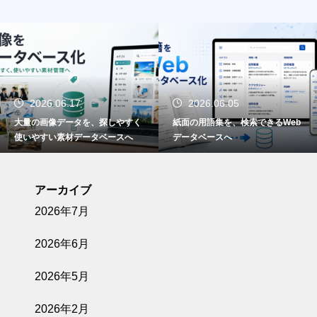
2026.06.17
2026.06.05
大量の画像データを、探しやすく
紙面の用語集を、検索できるWeb
使いやすい素材データベースへ
データベースへ
アーカイブ
2026年7月
2026年6月
2026年5月
2026年2月