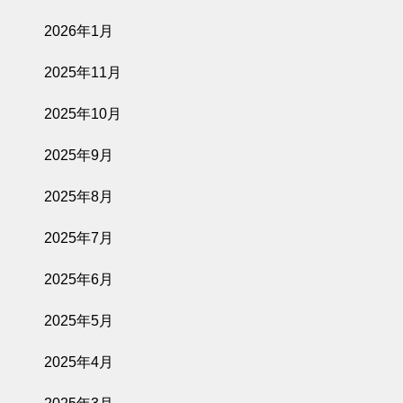
2026年1月
2025年11月
2025年10月
2025年9月
2025年8月
2025年7月
2025年6月
2025年5月
2025年4月