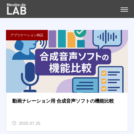
アプリケーション検証
動画ナレーション用 合成音声ソフトの機能比較
2025.07.25