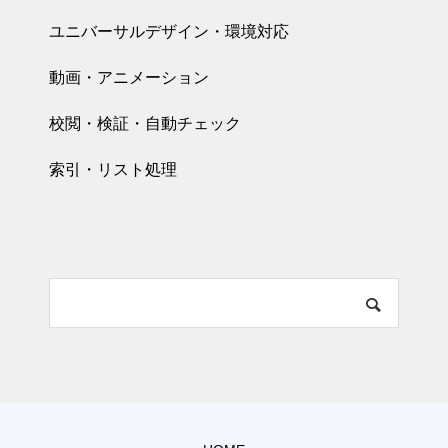
ユニバーサルデザイン・環境対応
動画・アニメーション
校閲・検証・自動チェック
索引・リスト処理