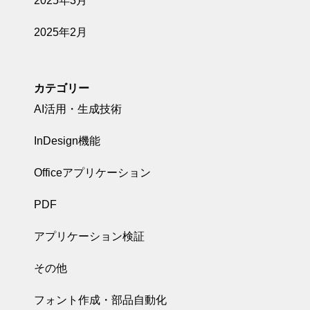
2025年3月
2025年2月
カテゴリー
AI活用・生成技術
InDesign機能
Officeアプリケーション
PDF
アプリケーション検証
その他
フォント作成・部品自動化