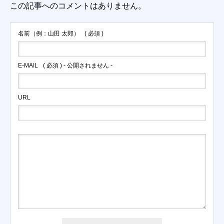
この記事へのコメントはありません。
名前（例：山田 太郎）
( 必須 )
E-MAIL
( 必須 ) - 公開されません -
URL