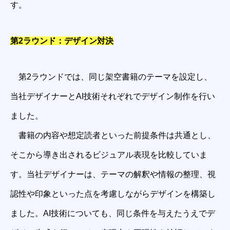
す。
第2ラウンド：デザイン対決
第2ラウンドでは、同じ架空書籍のテーマを設定し、
当社デザイナーとAI技術それぞれでデザイン制作を行い
ました。
書籍の内容や想定読者といった前提条件は共通とし、
そこから導き出されるビジュアル表現を比較していま
す。当社デザイナーは、テーマの解釈や情報の整理、視
認性や印象といった点を考慮しながらデザインを構築し
ました。AI技術についても、同じ条件を与えたうえでデ