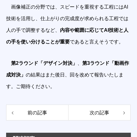
画像補正の分野では、スピードを重視する工程にはAI
技術を活用し、仕上がりの完成度が求められる工程では
人の手で調整するなど、
内容や範囲に応じてAI技術と人
の手を使い分けることが重要
であると言えそうです。
第2ラウンド「デザイン対決」
、
第3ラウンド「動画作
成対決」
の結果はまた後日、回を改めて報告いたしま
す。ご期待ください。
前の記事
次の記事