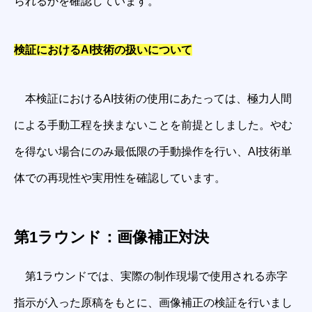
られるかを確認しています。
検証におけるAI技術の扱いについて
本検証におけるAI技術の使用にあたっては、極力人間
による手動工程を挟まないことを前提としました。やむ
を得ない場合にのみ最低限の手動操作を行い、AI技術単
体での再現性や実用性を確認しています。
第1ラウンド：画像補正対決
第1ラウンドでは、実際の制作現場で使用される赤字
指示が入った原稿をもとに、画像補正の検証を行いまし