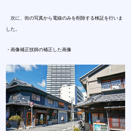
次に、街の写真から電線のみを削除する検証を行いま
した。
・画像補正技師の補正した画像