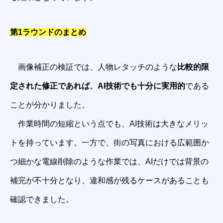
第1ラウンドのまとめ
画像補正の検証では、人物レタッチのような
比較的限
定された修正であれば、AI技術でも十分に実用的
である
ことが分かりました。
作業時間の短縮という点でも、AI技術は大きなメリッ
トを持っています。一方で、街の写真における広範囲か
つ細かな電線削除のような作業では、AIだけでは背景の
補完が不十分となり、違和感が残るケースがあることも
確認できました。