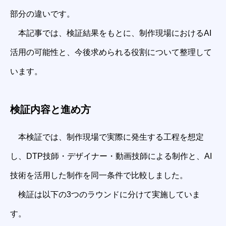
部分の違いです。
本記事では、検証結果をもとに、制作現場におけるAI
活用の可能性と、今後求められる役割について整理して
います。
検証内容と進め方
本検証では、制作現場で実際に発生する工程を想定
し、DTP技師・デザイナー・動画技師による制作と、AI
技術を活用した制作を同一条件で比較しました。
検証は以下の3つのラウンドに分けて実施していま
す。