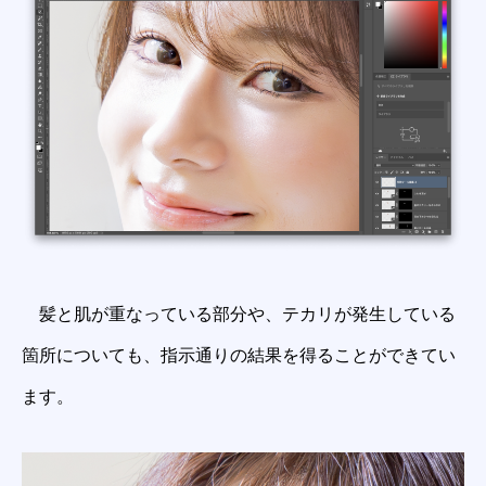
髪と肌が重なっている部分や、テカリが発生している
箇所についても、指示通りの結果を得ることができてい
ます。