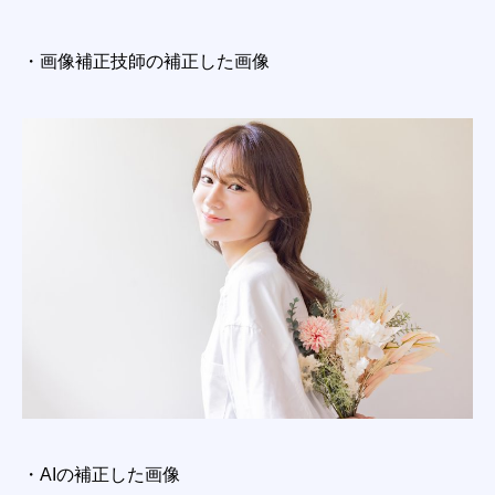
・画像補正技師の補正した画像
・AIの補正した画像