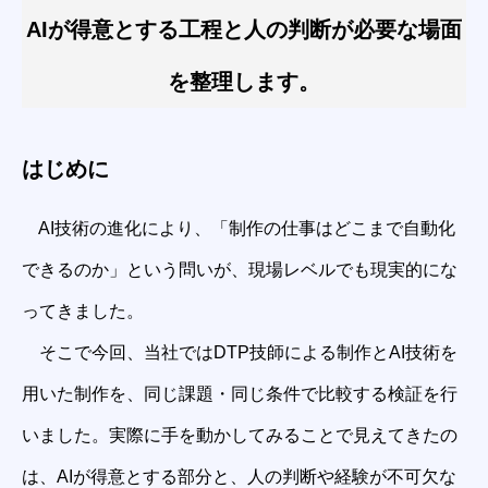
AIが得意とする工程と人の判断が必要な場面
を整理します。
はじめに
AI技術の進化により、「制作の仕事はどこまで自動化
できるのか」という問いが、現場レベルでも現実的にな
ってきました。
そこで今回、当社ではDTP技師による制作とAI技術を
用いた制作を、同じ課題・同じ条件で比較する検証を行
いました。実際に手を動かしてみることで見えてきたの
は、AIが得意とする部分と、人の判断や経験が不可欠な