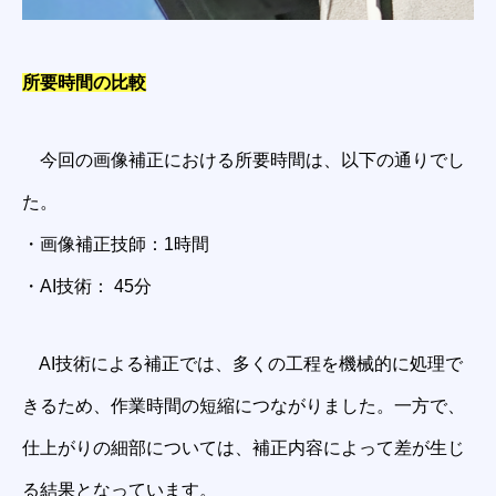
所要時間の比較
今回の画像補正における所要時間は、以下の通りでし
た。
・画像補正技師：1時間
・AI技術： 45分
AI技術による補正では、多くの工程を機械的に処理で
きるため、作業時間の短縮につながりました。一方で、
仕上がりの細部については、補正内容によって差が生じ
る結果となっています。