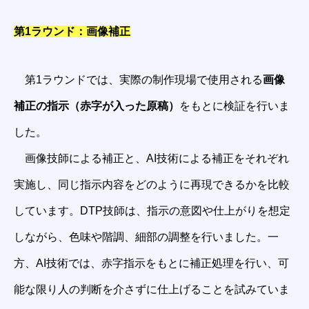
第1ラウンド：画像補正
第1ラウンドでは、実際の制作現場で使用される
画像
補正の指示（赤字が入った原稿）
をもとに検証を行いま
した。
画像技師による補正と、AI技術による補正をそれぞれ
実施し、同じ指示内容をどのように再現できるかを比較
しています。DTP技師は、指示の意図や仕上がりを想定
しながら、色味や階調、細部の調整を行いました。一
方、AI技術では、赤字指示をもとに補正処理を行い、可
能な限り人の判断を介さずに仕上げることを試みていま