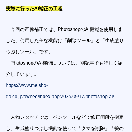
実際に行ったAI補正の工程
今回の画像補正では、PhotoshopのAI機能を使用しま
した。使用した主な機能は「削除ツール」と「生成塗り
つぶしツール」です。
PhotoshopのAI機能については、別記事でも詳しく紹
介しています。
https://www.meisho-
do.co.jp/owned/index.php/2025/09/17/photoshop-ai/
人物レタッチでは、ペンツールなどで修正箇所を指定
し、生成塗りつぶし機能を使って「クマを削除」「髪の