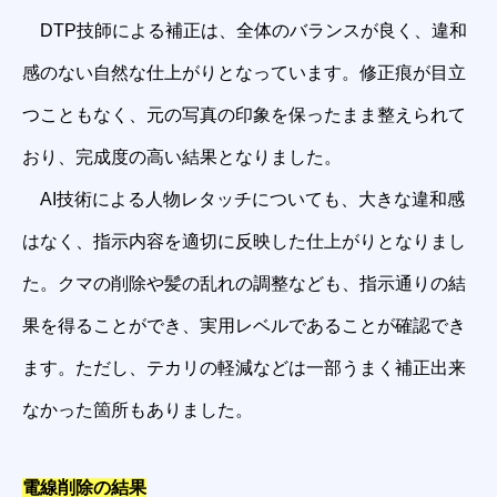
DTP技師による補正は、全体のバランスが良く、違和
感のない自然な仕上がりとなっています。修正痕が目立
つこともなく、元の写真の印象を保ったまま整えられて
おり、完成度の高い結果となりました。
AI技術による人物レタッチについても、大きな違和感
はなく、指示内容を適切に反映した仕上がりとなりまし
た。クマの削除や髪の乱れの調整なども、指示通りの結
果を得ることができ、実用レベルであることが確認でき
ます。ただし、テカリの軽減などは一部うまく補正出来
なかった箇所もありました。
電線削除の結果