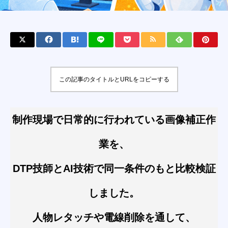
この記事のタイトルとURLをコピーする
制作現場で日常的に行われている画像補正作
業を、
DTP技師とAI技術で同一条件のもと比較検証
しました。
人物レタッチや電線削除を通して、