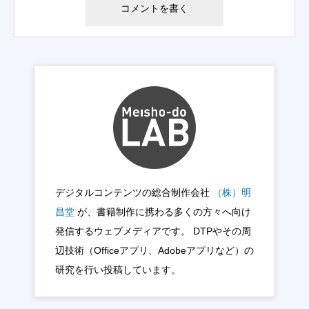
デジタルコンテンツの総合制作会社
（株）明
昌堂
が、書籍制作に携わる多くの方々へ向け
発信するウェブメディアです。 DTPやその周
辺技術（Officeアプリ、Adobeアプリなど）の
研究を行い投稿しています。