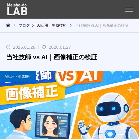
ブログ
AI活用・生成技術
当社技師 vs AI｜画像補正の検証
2026.01.26
2026.01.27
当社技師 vs AI｜画像補正の検証
AI活用・生成技術