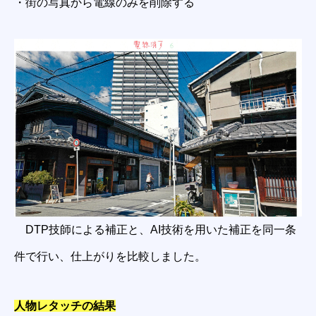
・街の写真から電線のみを削除する
DTP技師による補正と、AI技術を用いた補正を同一条
件で行い、仕上がりを比較しました。
人物レタッチの結果