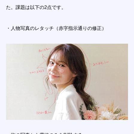
た。課題は以下の2点です。
・人物写真のレタッチ（赤字指示通りの修正）