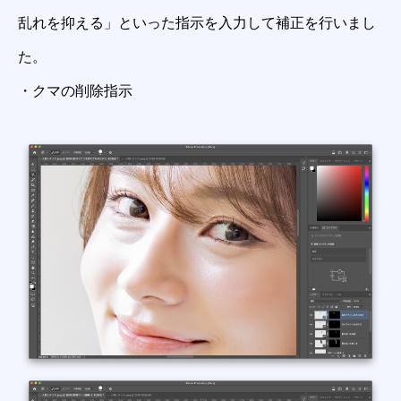
乱れを抑える」といった指示を入力して補正を行いまし
た。
・クマの削除指示