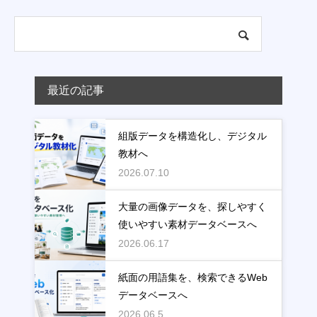
最近の記事
組版データを構造化し、デジタル
教材へ
2026.07.10
大量の画像データを、探しやすく
使いやすい素材データベースへ
2026.06.17
紙面の用語集を、検索できるWeb
データベースへ
2026.06.5