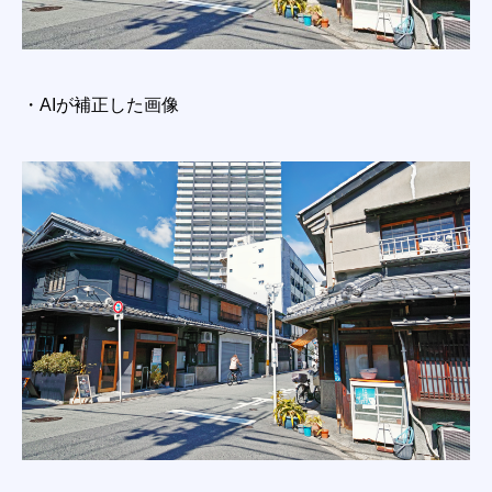
・AIが補正した画像