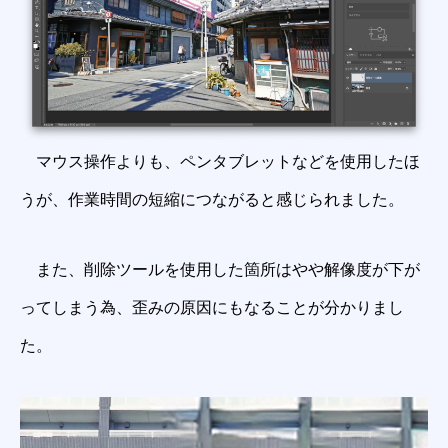
マウス操作よりも、ペンタブレットなどを使用したほ
うが、作業時間の短縮につながると感じられました。
また、削除ツールを使用した箇所はやや解像度が下が
ってしまう為、歪みの原因にもなることが分かりまし
た。