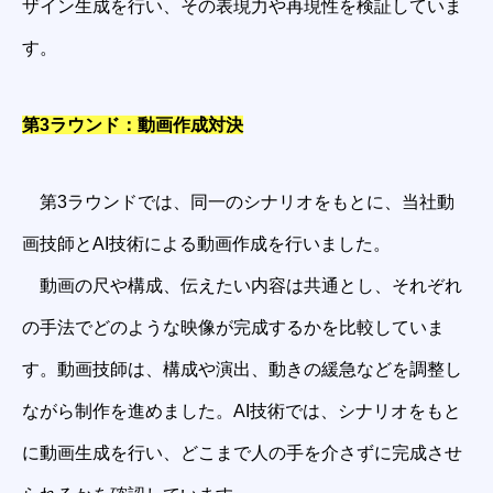
ザイン生成を行い、その表現力や再現性を検証していま
す。
第3ラウンド：動画作成対決
第3ラウンドでは、同一のシナリオをもとに、当社動
画技師とAI技術による動画作成を行いました。
動画の尺や構成、伝えたい内容は共通とし、それぞれ
の手法でどのような映像が完成するかを比較していま
す。動画技師は、構成や演出、動きの緩急などを調整し
ながら制作を進めました。AI技術では、シナリオをもと
に動画生成を行い、どこまで人の手を介さずに完成させ