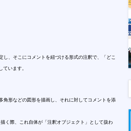
定し、そこにコメントを紐づける形式の注釈で、「どこ
しています。
多角形などの図形を描画し、それに対してコメントを添
ど）を描く際、これ自体が「注釈オブジェクト」として扱わ