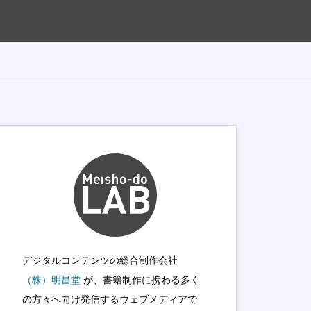
デジタルコンテンツの総合制作会社
（株）明昌堂
が、書籍制作に携わる多く
の方々へ向け発信するウェブメディアで