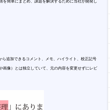
情を簡単にまとめ、課題を解決するために当社が開発し
書に後から追加できるコメント、メモ、ハイライト、校正記号
トや画像）とは独立していて、元の内容を変更せずにレビ