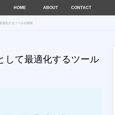
HOME
ABOUT
CONTACT
て最適化するツールを開発
稿として最適化するツール