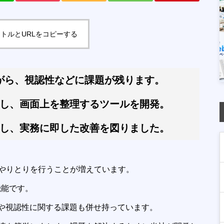
トルとURLをコピーする
ながら、視認性などに課題が残ります。
し、画面上を整理するツールを開発。
視し、実務に即した改善を図りました。
やりとりを行うことが増えています。
機能です。
や視認性に関する課題も併せ持っています。