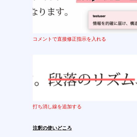
コメントで直接修正指示を入れる
打ち消し線を追加する
注釈の使いどころ