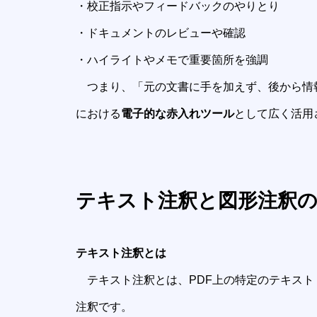
・校正指示やフィードバックのやりとり
・ドキュメントのレビューや確認
・ハイライトやメモで重要箇所を強調
つまり、「元の文書に手を加えず、後から情
における
電子的な赤入れツール
として広く活
テキスト注釈と図形注釈
テキスト注釈とは
テキスト注釈とは、PDF上の特定のテキスト
注釈です。