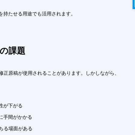
を持たせる用途でも活用されます。
その課題
修正原稿が使用されることがあります。しかしながら、
性が下がる
に手間がかかる
ちる場面がある