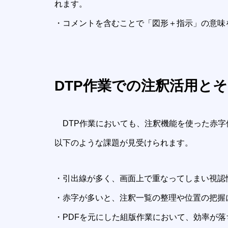
れます。
・コメントを含むことで「図形＋指示」の意味
DTP作業での注釈活用と
DTP作業においても、注釈機能を使った赤字
以下のような課題が見受けられます。
・引出線が多く、画面上で重なってしまい視認
・赤字が多いと、注釈一覧の整理や位置の把握
・PDFを元にした組版作業において、効率が落