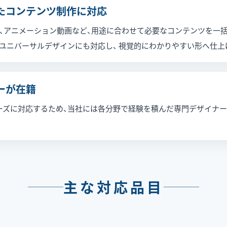
たコンテンツ制作に対応
タ、アニメーション動画など、用途に合わせて必要なコンテンツを一括
ユニバーサルデザインにも対応し、 視覚的にわかりやすい形へ仕上
ーが在籍
ズに対応するため、当社には各分野で経験を積んだ専門デザイナーが
主な対応品目