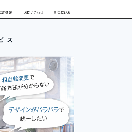
採用情報
お問い合わせ
明昌堂LAB
ビス