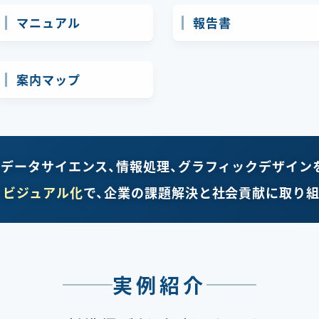
マニュアル
報告書
案内マップ
、データサイエンス、情報処理、グラフィックデザイン
×ビジュアル化
で、企業の課題解決と社会貢献に取り組
実例紹介