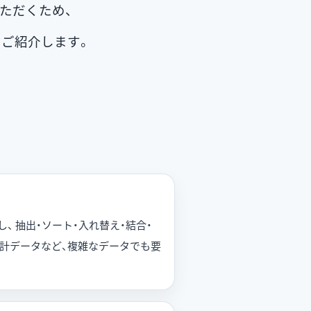
ただくため、
ご紹介します。
 抽出・ソート・入れ替え・結合・
統計データなど、複雑なデータでも要