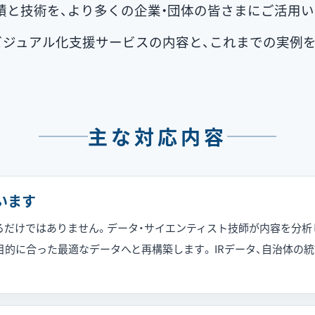
績と技術を、より多くの企業・団体の皆さまにご活用い
ビジュアル化支援サービスの内容と、これまでの実例を
主な対応内容
います
だけではありません。データ・サイエンティスト技師が内容を分析し、
目的に合った最適なデータへと再構築します。 IRデータ、自治体の