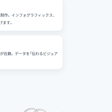
制作。 インフォグラフィックス、
げます。
在籍。 データを「伝わるビジュア