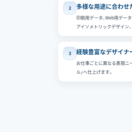
多様な用途に合わせ
2
印刷用データ、Web用デー
アイソメトリックデザイン、
経験豊富なデザイナ
3
お仕事ごとに異なる表現ニー
ル」へ仕上げます。