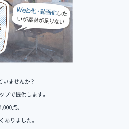
ていませんか？
ップで提供します。
000点。
くありました。