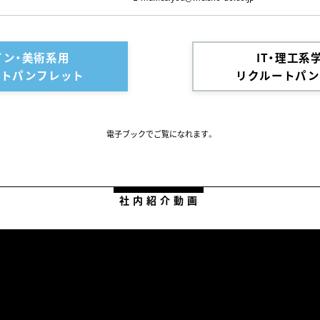
イン・美術系用
IT・理工系
ートパンフレット
リクルートパン
電子ブックでご覧になれます。
社内紹介動画