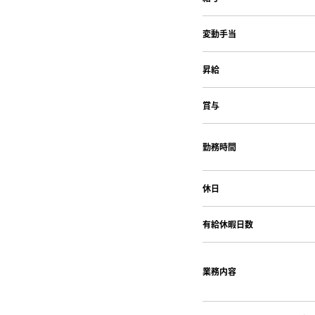
変動手当
昇給
賞与
勤務時間
休日
有給休暇
日数
業務内容