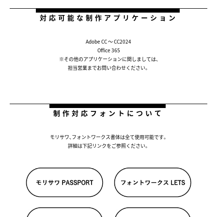
対応可能な制作アプリケーション
Adobe CC 〜 CC2024
Office 365
※その他のアプリケーションに関しましては、
担当営業までお問い合わせください。
制作対応フォントについて
モリサワ、フォントワークス書体は全て使用可能です。
詳細は下記リンクをご参照ください。