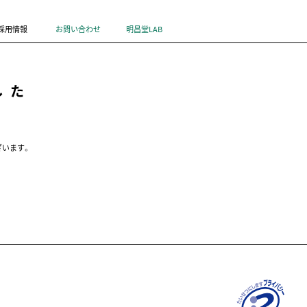
採用情報
お問い合わせ
明昌堂LAB
した
ざいます。